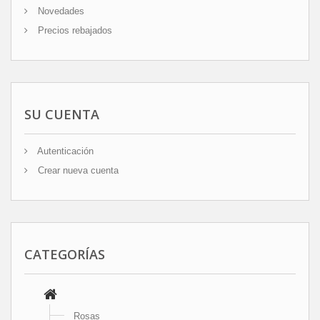
Novedades
Precios rebajados
SU CUENTA
Autenticación
Crear nueva cuenta
CATEGORÍAS
Rosas