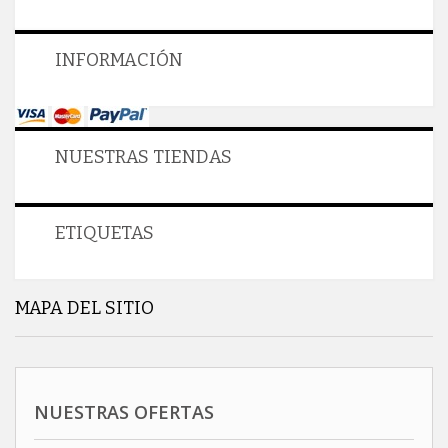
INFORMACIÓN
NUESTRAS TIENDAS
ETIQUETAS
MAPA DEL SITIO
NUESTRAS OFERTAS