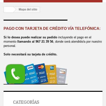
Mapa del sitio
PAGO CON TARJETA DE CRÉDITO VÍA TELEFÓNICA:
Si lo desea puede realizar su pedido
incluyendo el pago en el
momento
llamando al 967 21 39 56
, donde será atendido/a por nuestro
personal.
Solo necesitará su tarjeta de crédito.
CATEGORÍAS