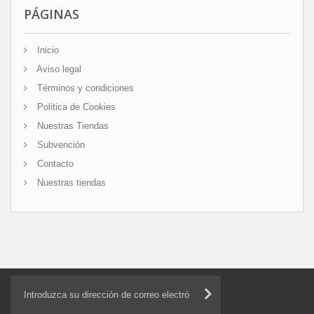
PÁGINAS
Inicio
Aviso legal
Términos y condiciones
Politica de Cookies
Nuestras Tiendas
Subvención
Contacto
Nuestras tiendas