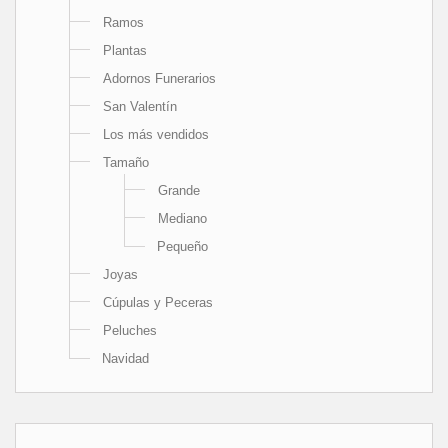
Ramos
Plantas
Adornos Funerarios
San Valentín
Los más vendidos
Tamaño
Grande
Mediano
Pequeño
Joyas
Cúpulas y Peceras
Peluches
Navidad