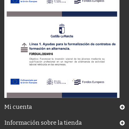
Mi cuenta
Información sobre la tienda