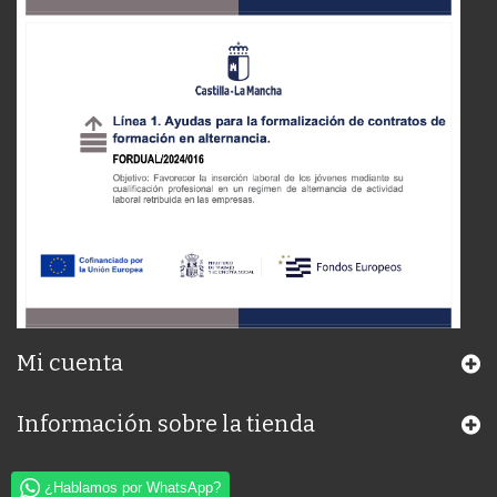
Mi cuenta
Información sobre la tienda
¿Hablamos por WhatsApp?