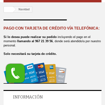
Navidad
PAGO CON TARJETA DE CRÉDITO VÍA TELEFÓNICA:
Si lo desea puede realizar su pedido
incluyendo el pago en el
momento
llamando al 967 21 39 56
, donde será atendido/a por nuestro
personal.
Solo necesitará su tarjeta de crédito.
INFORMACIÓN