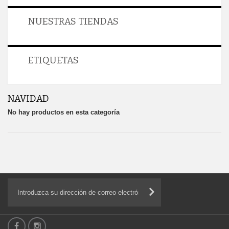
NUESTRAS TIENDAS
ETIQUETAS
NAVIDAD
No hay productos en esta categoría