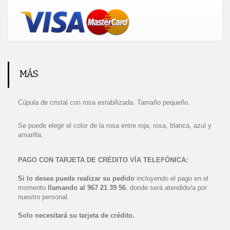
MÁS
Cúpula de cristal con rosa estabilizada. Tamaño pequeño.
Se puede elegir el color de la rosa entre roja, rosa, blanca, azul y
amarilla.
PAGO CON TARJETA DE CRÉDITO VÍA TELEFÓNICA:
Si lo desea puede realizar su pedido
incluyendo el pago en el
momento
llamando al 967 21 39 56
, donde será atendido/a por
nuestro personal.
Solo necesitará su tarjeta de crédito.