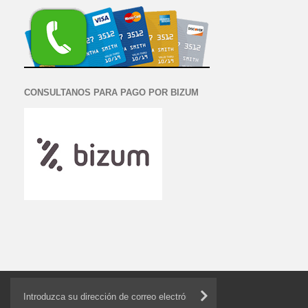
CONSULTANOS PARA PAGO POR BIZUM