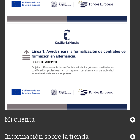
Mi cuenta
Información sobre la tienda