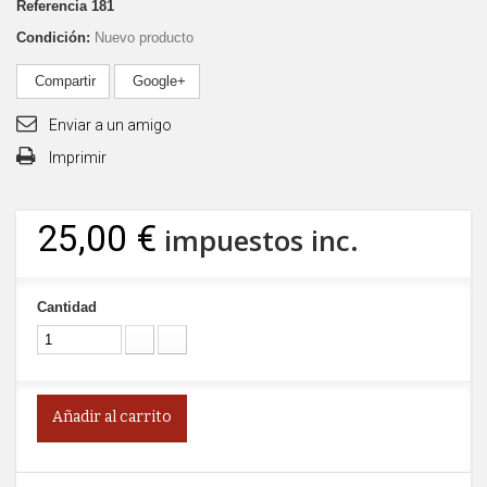
Referencia
181
Condición:
Nuevo producto
Compartir
Google+
Enviar a un amigo
Imprimir
25,00 €
impuestos inc.
Cantidad
Añadir al carrito