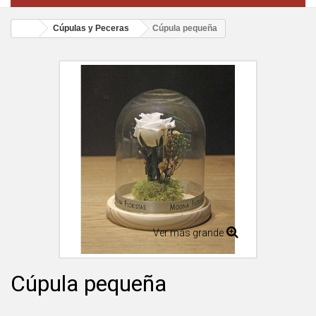
Cúpulas y Peceras
Cúpula pequeña
Ver más grande
Cúpula pequeña